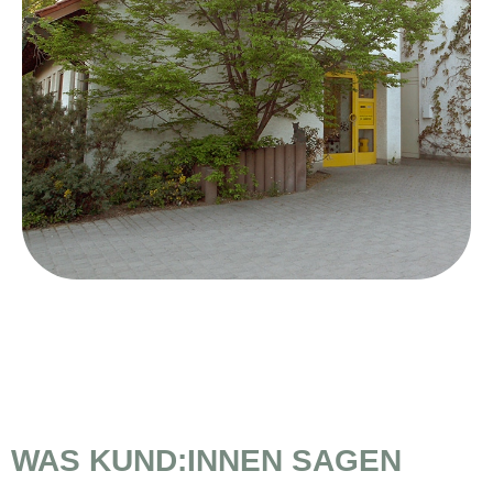
WAS KUND:INNEN SAGEN