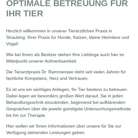
OPTIMALE BETREUUNG FÜR
IHR TIER
Herzlich willkommen in unserer Tierärztlichen Praxis in
Straubing: Ihrer Praxis für Hunde, Katzen, kleine Heimtiere und
Vögel!
Wie bei Ihnen als Besitzer stehen Ihre Lieblinge auch hier im
Mittelpunkt unserer Aufmerksamkeit.
Die Tierarztpraxis Dr. Rammensee steht seit vielen Jahren für
fachliche Kompetenz, Herz und Vertrauen.
Es ist uns ein wichtiges Anliegen, Ihr Tier bestens zu betreuen.
Dabei legen wir besonders großen Wert darauf, Sie in jeden
Behandlungsschritt einzubinden, beginnend bei aufklärenden
Gesprächen über die jeweils günstigste Untersuchungsmethode
bis hin zur Therapie.
Hier wollen wir Ihnen Informationen über unsere für Sie zur
Verfügung stehenden Leistungen geben.