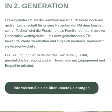
IN 2. GENERATION
Praxisgründer Dr. Martin Rammensee ist auch heute noch mit
großer Leidenschaft für unsere Patienten da. Mit dem Einstieg
seiner Tochter wird die Praxis nun als Familienbetrieb in zweiter
Generation weitergeführt – mit dem gemeinsamen Ziel,
bewährte Werte zu erhalten und zugleich moderne Tiermedizin
weiterzuentwickeln.
Für Sie und Ihr Tier bedeutet das: vertraute Qualität,
persönliche Betreuung und ein Team, das mit Engagement und
Empathie arbeitet.
Informieren Sie sich über unsere Leistungen