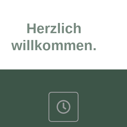
Herzlich
willkommen.