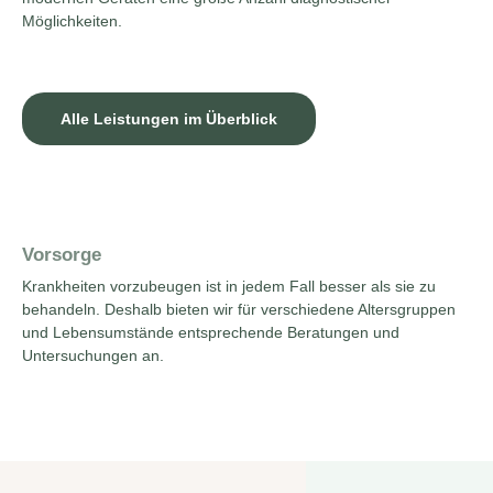
Möglichkeiten.
Alle Leistungen im Überblick
Vorsorge
Krankheiten vorzubeugen ist in jedem Fall besser als sie zu
behandeln. Deshalb bieten wir für verschiedene Altersgruppen
und Lebensumstände entsprechende Beratungen und
Untersuchungen an.