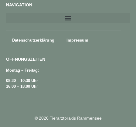
NAVIGATION
Datenschutzerklärung
Impressum
ÖFFNUNGSZEITEN
Montag – Freitag:
08:30 – 10:30 Uhr
16:00 – 18:00 Uhr
© 2026 Tierarztpraxis Rammensee