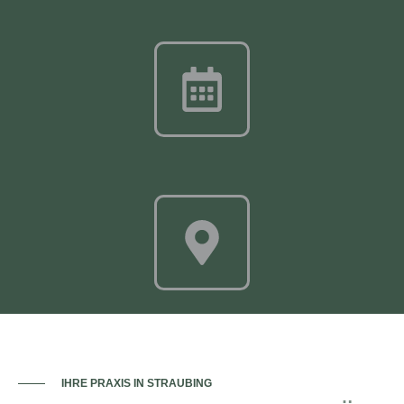
IHRE PRAXIS IN STRAUBING