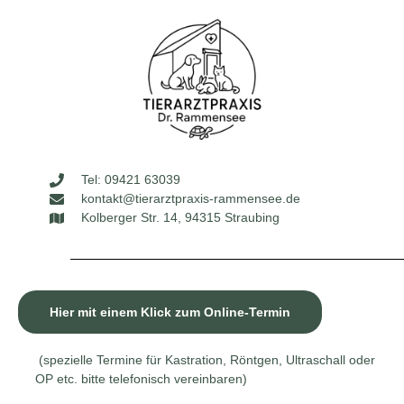
Tel: 09421 63039
kontakt@tierarztpraxis-rammensee.de
Kolberger Str. 14, 94315 Straubing
Hier mit einem Klick zum Online-Termin
(spezielle Termine für Kastration, Röntgen, Ultraschall oder
OP etc. bitte telefonisch vereinbaren)