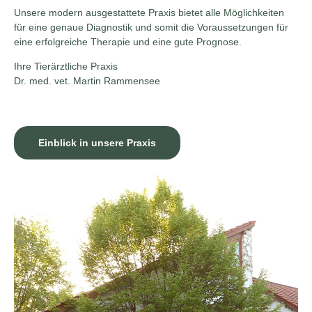
Unsere modern ausgestattete Praxis bietet alle Möglichkeiten
für eine genaue Diagnostik und somit die Voraussetzungen für
eine erfolgreiche Therapie und eine gute Prognose.
Ihre Tierärztliche Praxis
Dr. med. vet. Martin Rammensee
Einblick in unsere Praxis