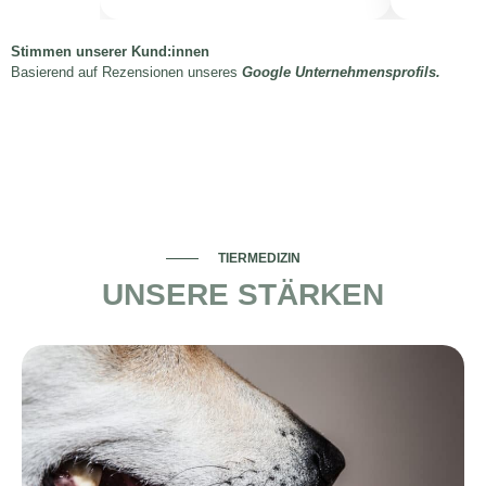
Stimmen unserer Kund:innen
Basierend auf Rezensionen unseres
Google Unternehmensprofils
.
TIERMEDIZIN
UNSERE STÄRKEN