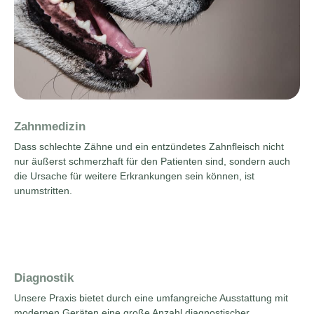
Zahnmedizin
Dass schlechte Zähne und ein entzündetes Zahnfleisch nicht
nur äußerst schmerzhaft für den Patienten sind, sondern auch
die Ursache für weitere Erkrankungen sein können, ist
unumstritten.
Diagnostik
Unsere Praxis bietet durch eine umfangreiche Ausstattung mit
modernen Geräten eine große Anzahl diagnostischer