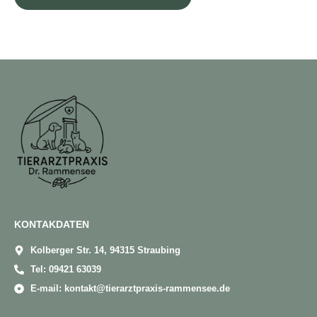
KONTAKDATEN
Kolberger Str. 14, 94315 Straubing
Tel: 09421 63039
E-mail: kontakt@tierarztpraxis-rammensee.de