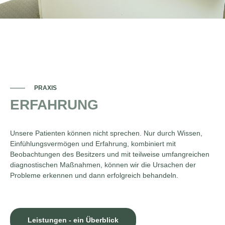
PRAXIS
ERFAHRUNG
Unsere Patienten können nicht sprechen. Nur durch Wissen,
Einfühlungsvermögen und Erfahrung, kombiniert mit
Beobachtungen des Besitzers und mit teilweise umfangreichen
diagnostischen Maßnahmen, können wir die Ursachen der
Probleme erkennen und dann erfolgreich behandeln.
Leistungen - ein Überblick