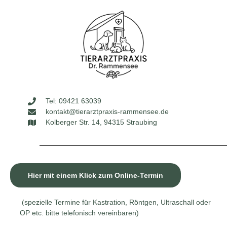
Tel: 09421 63039
kontakt@tierarztpraxis-rammensee.de
Kolberger Str. 14, 94315 Straubing
Hier mit einem Klick zum Online-Termin
(spezielle Termine für Kastration, Röntgen, Ultraschall oder
OP etc. bitte telefonisch vereinbaren)