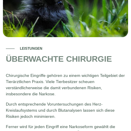
LEISTUNGEN
ÜBERWACHTE CHIRURGIE
Chirurgische Eingriffe gehören zu einem wichtigen Teilgebiet der
Tierärztlichen Praxis. Viele Tierbesitzer scheuen
verständlicherweise die damit verbundenen Risiken,
insbesondere die Narkose.
Durch entsprechende Voruntersuchungen des Herz-
Kreislaufsystems und durch Blutanalysen lassen sich diese
Risiken jedoch minimieren.
Ferner wird für jeden Eingriff eine Narkoseform gewählt die