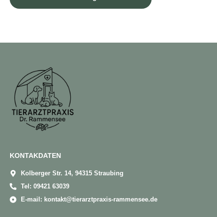
KONTAKDATEN
Kolberger Str. 14, 94315 Straubing
Tel: 09421 63039
E-mail: kontakt@tierarztpraxis-rammensee.de