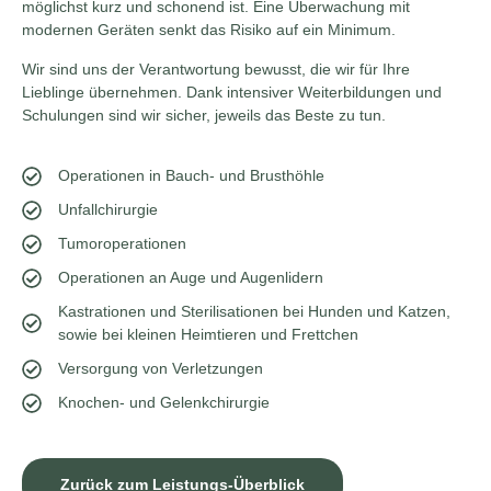
möglichst kurz und schonend ist. Eine Überwachung mit
modernen Geräten senkt das Risiko auf ein Minimum.
Wir sind uns der Verantwortung bewusst, die wir für Ihre
Lieblinge übernehmen. Dank intensiver Weiterbildungen und
Schulungen sind wir sicher, jeweils das Beste zu tun.
Operationen in Bauch- und Brusthöhle
Unfallchirurgie
Tumoroperationen
Operationen an Auge und Augenlidern
Kastrationen und Sterilisationen bei Hunden und Katzen,
sowie bei kleinen Heimtieren und Frettchen
Versorgung von Verletzungen
Knochen- und Gelenkchirurgie
Zurück zum Leistungs-Überblick