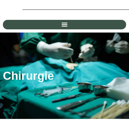
Chirurgie