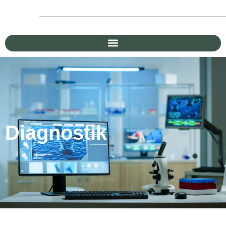
Diagnostik