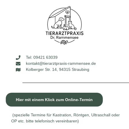
Tel: 09421 63039
kontakt@tierarztpraxis-rammensee.de
Kolberger Str. 14, 94315 Straubing
Hier mit einem Klick zum Online-Termin
(spezielle Termine für Kastration, Röntgen, Ultraschall oder
OP etc. bitte telefonisch vereinbaren)