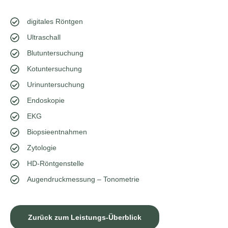
digitales Röntgen
Ultraschall
Blutuntersuchung
Kotuntersuchung
Urinuntersuchung
Endoskopie
EKG
Biopsieentnahmen
Zytologie
HD-Röntgenstelle
Augendruckmessung – Tonometrie
Zurück zum Leistungs-Überblick