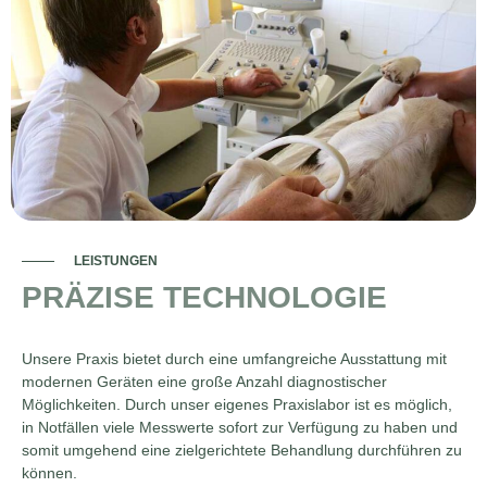
LEISTUNGEN
PRÄZISE TECHNOLOGIE
Unsere Praxis bietet durch eine umfangreiche Ausstattung mit
modernen Geräten eine große Anzahl diagnostischer
Möglichkeiten. Durch unser eigenes Praxislabor ist es möglich,
in Notfällen viele Messwerte sofort zur Verfügung zu haben und
somit umgehend eine zielgerichtete Behandlung durchführen zu
können.