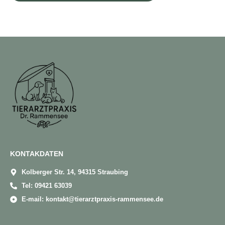
KONTAKDATEN
Kolberger Str. 14, 94315 Straubing
Tel: 09421 63039
E-mail: kontakt@tierarztpraxis-rammensee.de